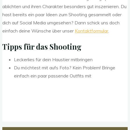
ablichten und ihren Charakter besonders gut inszenieren. Du
hast bereits ein paar Ideen zum Shooting gesammelt oder
dich auf Social Media umgesehen? Dann schick uns doch
einfach deine Wünsche über unser
Kontaktformular
.
Tipps für das Shooting
Leckerlies für dein Haustier mitbringen
Du möchtest mit aufs Foto? Kein Problem! Bringe
einfach ein paar passende Outfits mit