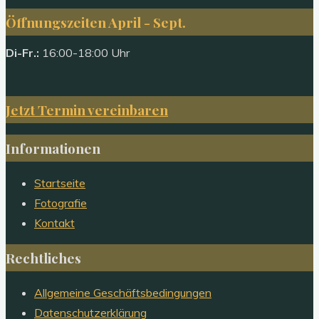
Öffnungszeiten April - Sept.
Di-Fr.:
16:00-18:00 Uhr
Jetzt Termin vereinbaren
Informationen
Startseite
Fotografie
Kontakt
Rechtliches
Allgemeine Geschäftsbedingungen
Datenschutzerklärung