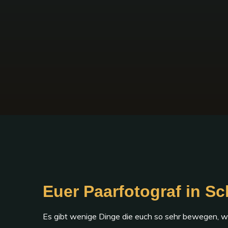
Euer Paarfotograf in S
Es gibt wenige Dinge die euch so sehr bewegen, wie