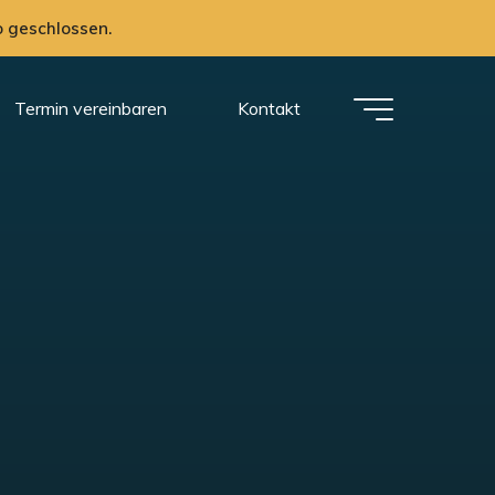
Termin vereinbaren
Kontakt