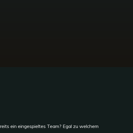
bereits ein eingespieltes Team? Egal zu welchem