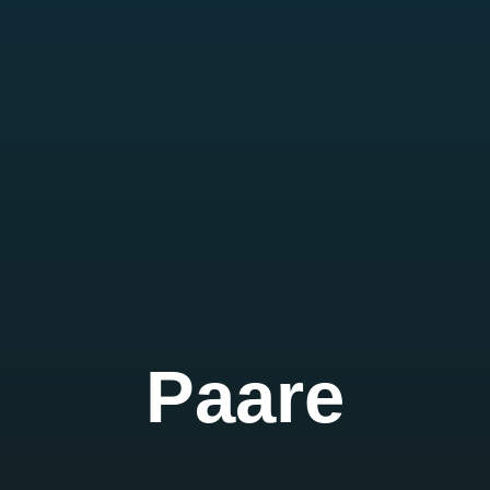
Paare