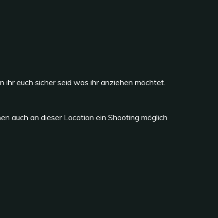
 ihr euch sicher seid was ihr anziehen möchtet.
en auch an dieser Location ein Shooting möglich