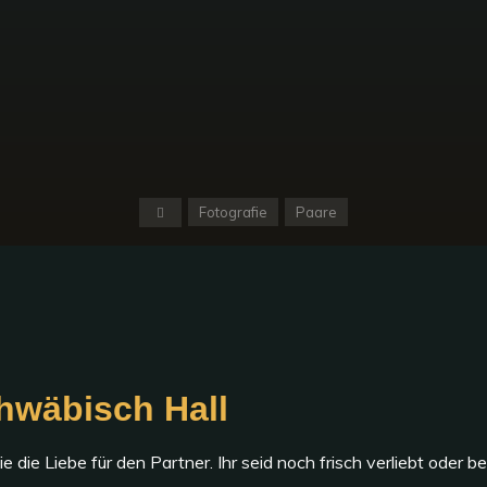
Startseite
Fotografie
Paare
chwäbisch Hall
 die Liebe für den Partner. Ihr seid noch frisch verliebt oder 