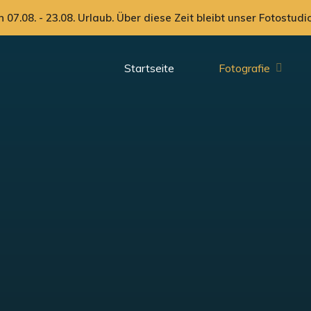
Startseite
Fotografie